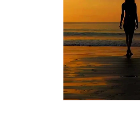
Communication & Relat