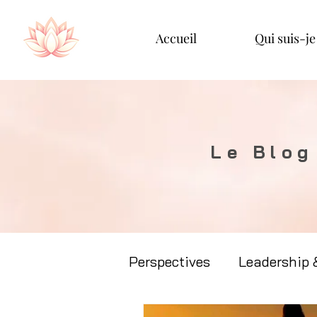
Accueil
Qui suis-je
Le Blog
Perspectives
Leadership 