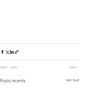
Posts récents
Voir tout