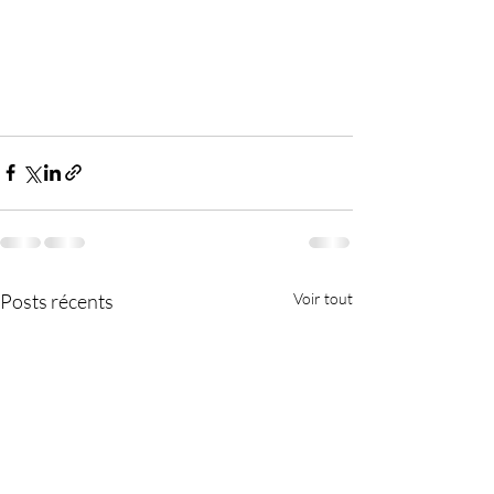
Posts récents
Voir tout