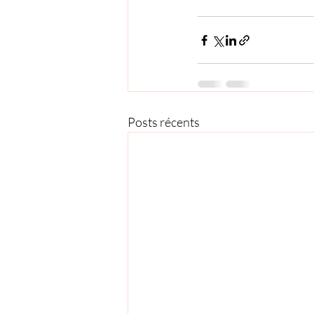
Posts récents