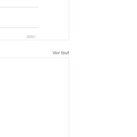
Voir tout