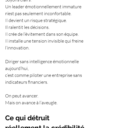
Un leader émotionnellement immature 
n’est pas seulement inconfortable.
Il
 devient un risque stratégique.
Il ralentit les décisions.
Il
 crée de l’évitement dans son équipe.
Il
 installe une tension invisible qui freine 
l’innovation.
Diriger sans intelligence émotionnelle 
aujourd’hui,
c’est comme piloter une entreprise sans 
indicateurs financiers.
On peut avancer.
Mais on avance à l’aveugle.
Ce qui détruit 
réellement la crédibilité 