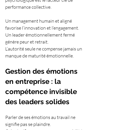
psychologique est le facteur clé de 
performance collective.
Un management humain et aligné 
favorise l’innovation et l’engagement.
Un leader émotionnellement fermé 
génère peur et retrait.
L’autorité seule ne compense jamais un 
manque de maturité émotionnelle.
Gestion des émotions 
en entreprise : la 
compétence invisible 
des leaders solides
Parler de ses émotions au travail ne 
signifie pas se plaindre.