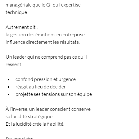
managériale que le QI ou l’expertise 
technique.
Autrement dit :
la gestion des émotions en entreprise 
influence directement les résultats.
Un leader qui ne comprend pas ce qu’il 
ressent :
confond pression et urgence
réagit au lieu de décider
projette ses tensions sur son équipe
À l’inverse, un leader conscient conserve 
sa lucidité stratégique.
Et la lucidité crée la fiabilité.
Soyons clairs.