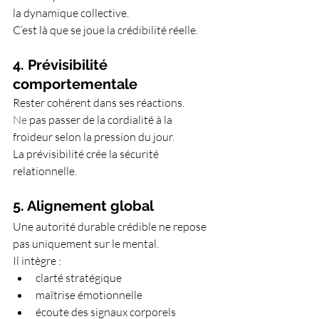
la dynamique collective.
C’est là que se joue la crédibilité réelle.
4. Prévisibilité 
comportementale
Rester cohérent dans ses réactions.
Ne
 pas passer de la cordialité à la 
froideur selon la pression du jour.
La prévisibilité crée la sécurité 
relationnelle.
5. Alignement global
Une autorité durable crédible ne repose 
pas uniquement sur le mental.
Il intègre :
clarté stratégique
maîtrise émotionnelle
écoute des signaux corporels