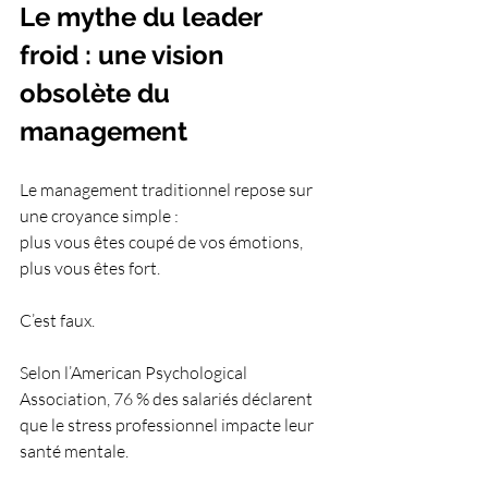
Le mythe du leader 
froid : une vision 
obsolète du 
management
Le management traditionnel repose sur 
une croyance simple :
plus vous êtes coupé de vos émotions, 
plus vous êtes fort.
C’est faux.
Selon l’American Psychological 
Association, 76 % des salariés déclarent 
que le stress professionnel impacte leur 
santé mentale.