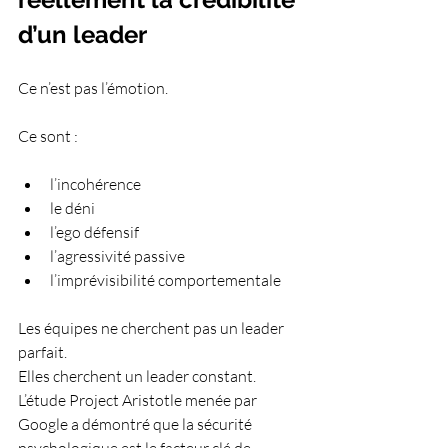
d’un leader
Ce n’est pas l’émotion.
Ce sont :
l’incohérence
le déni
l’ego défensif
l’agressivité passive
l’imprévisibilité comportementale
Les équipes ne cherchent pas un leader 
parfait.
Elles cherchent un leader constant.
L’étude Project Aristotle menée par 
Google a démontré que la sécurité 