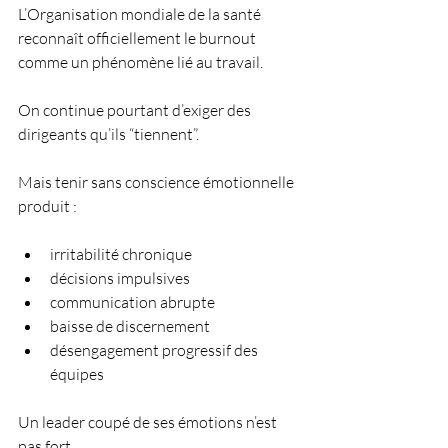
L’Organisation mondiale de la santé 
reconnaît officiellement le burnout 
comme un phénomène lié au travail.
On continue pourtant d’exiger des 
dirigeants qu’ils “tiennent”.
Mais tenir sans conscience émotionnelle 
produit :
irritabilité chronique
décisions impulsives
communication abrupte
baisse de discernement
désengagement progressif des 
équipes
Un leader coupé de ses émotions n’est 
pas fort.