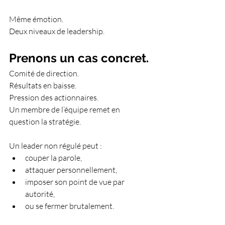
Même émotion.
Deux niveaux de leadership.
Prenons un cas concret.
Comité de direction.
Résultats en baisse.
Pression des actionnaires.
Un membre de l’équipe remet en 
question la stratégie.
Un leader non régulé peut :
couper la parole,
attaquer personnellement,
imposer son point de vue par 
autorité,
ou se fermer brutalement.