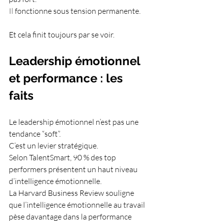
Il
 fonctionne sous tension permanente.
Et cela finit toujours par se voir.
Leadership émotionnel 
et performance : les 
faits
Le leadership émotionnel n’est pas une 
tendance “soft”.
C’est un levier stratégique.
Selon TalentSmart, 90 % des top 
performers présentent un haut niveau 
d’intelligence émotionnelle.
La Harvard Business Review souligne 
que l’intelligence émotionnelle au travail 
pèse davantage dans la performance 