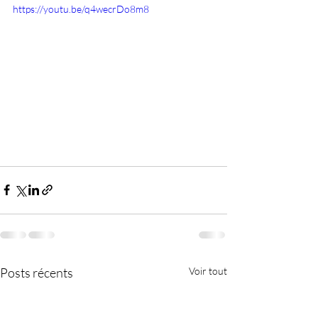
https://youtu.be/q4wecrDo8m8
Posts récents
Voir tout