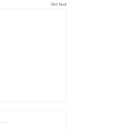
Voir tout