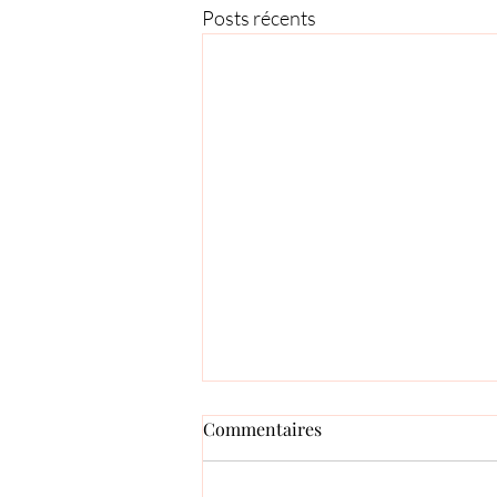
Posts récents
Commentaires