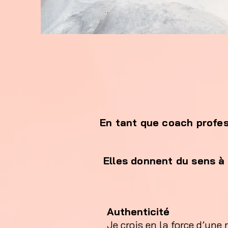
En tant que coach profes
Elles donnent du sens à
Authenticité
Je crois en la force d’une 