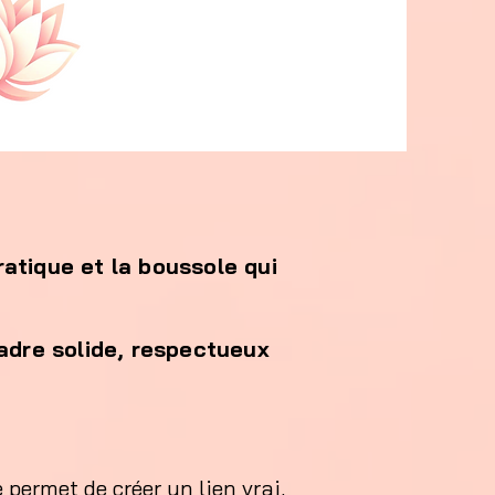
atique et la boussole qui
adre solide, respectueux
 permet de créer un lien vrai,