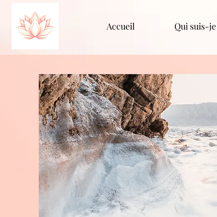
Accueil
Qui suis-je