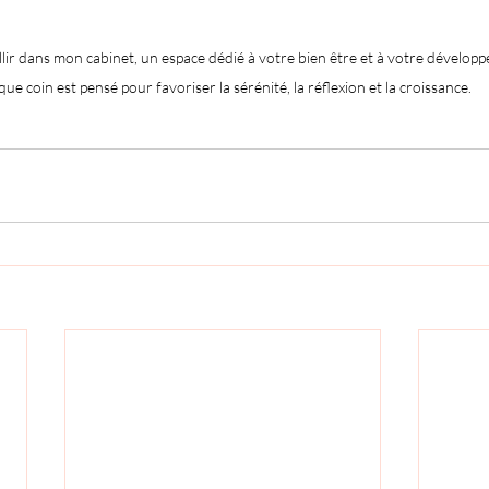
illir dans mon cabinet, un espace dédié à votre bien être et à votre développ
ue coin est pensé pour favoriser la sérénité, la réflexion et la croissance.