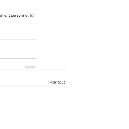
ement personnel. Ici, 
Voir tout