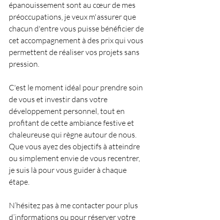
épanouissement sont au cœur de mes 
préoccupations, je veux m'assurer que 
chacun d'entre vous puisse bénéficier de 
cet accompagnement à des prix qui vous 
permettent de réaliser vos projets sans 
pression.
C'est le moment idéal pour prendre soin 
de vous et investir dans votre 
développement personnel, tout en 
profitant de cette ambiance festive et 
chaleureuse qui règne autour de nous. 
Que vous ayez des objectifs à atteindre 
ou simplement envie de vous recentrer, 
je suis là pour vous guider à chaque 
étape.
N’hésitez pas à me contacter pour plus 
d’informations ou pour réserver votre 