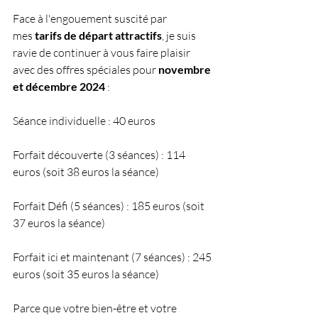
Face à l'engouement suscité par 
mes 
tarifs de départ attractifs
, je suis 
ravie de continuer à vous faire plaisir 
avec des offres spéciales pour 
novembre 
et décembre 2024
 :
Séance individuelle : 40 euros
Forfait découverte (3 séances) : 114 
euros (soit 38 euros la séance)
Forfait Défi (5 séances) : 185 euros (soit 
37 euros la séance)
Forfait ici et maintenant (7 séances) : 245 
euros (soit 35 euros la séance)
Parce que votre bien-être et votre 