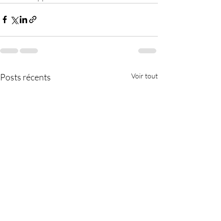
Posts récents
Voir tout