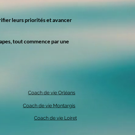
ifier leurs priorités et avancer
 étapes, tout commence par une
Coach de vie Orléans​
Coach de vie Montargis
Coach de vie Loiret