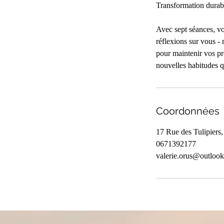
Transformation durab
Avec sept séances, vo
réflexions sur vous - 
pour maintenir vos pr
nouvelles habitudes q
Coordonnées
17 Rue des Tulipiers
0671392177
valerie.orus@outloo