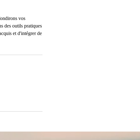
fondirons vos
s des outils pratiques
cquis et d'intégrer de