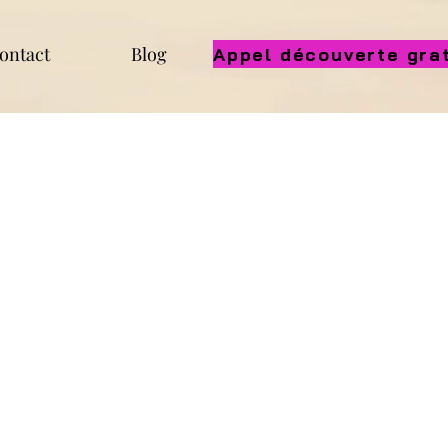
ontact
Blog